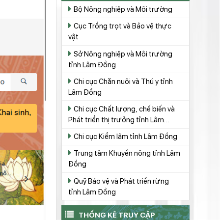
Bộ Nông nghiệp và Môi trường
Cục Trồng trọt và Bảo vệ thực
vật
Sở Nông nghiệp và Môi trường
tỉnh Lâm Đồng
Chi cục Chăn nuôi và Thú y tỉnh
Lâm Đồng
Chi cục Chất lượng, chế biến và
Phát triển thị trưởng tỉnh Lâm
Đồng
Chi cục Kiểm lâm tỉnh Lâm Đồng
Trung tâm Khuyến nông tỉnh Lâm
Đồng
Quỹ Bảo vệ và Phát triển rừng
tỉnh Lâm Đồng
THỐNG KÊ TRUY CẬP