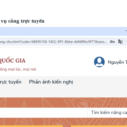
 vụ công trực tuyến