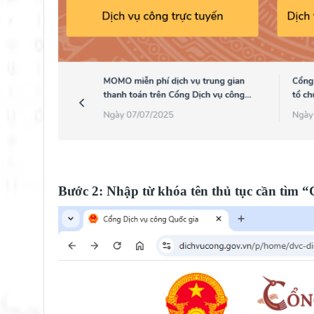
Bước 2: Nhập từ khóa tên thủ tục cần tìm 