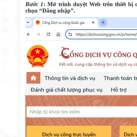
Bước 1
: Mở trình duyệt Web trên thiết bị
chọn “Đăng nhập”.