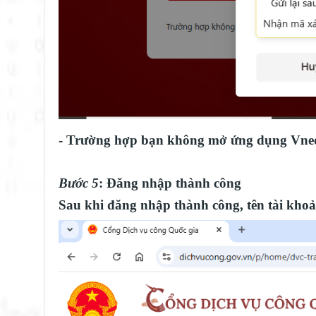
- Trường hợp bạn không mở ứng dụng Vnedi
Bước 5
: Đăng nhập thành công
Sau khi đăng nhập thành công, tên tài khoả