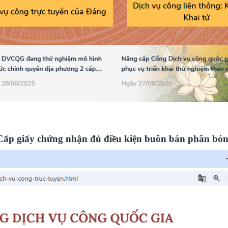
“Cấp giấy chứng nhận đủ điều kiện buôn bán phân bó