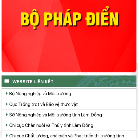
WEBSITE LIÊN KẾT
Bộ Nông nghiệp và Môi trường
Cục Trồng trọt và Bảo vệ thực vật
Sở Nông nghiệp và Môi trường tỉnh Lâm Đồng
Chi cục Chăn nuôi và Thú y tỉnh Lâm Đồng
Chi cục Chất lượng, chế biến và Phát triển thị trưởng tỉnh