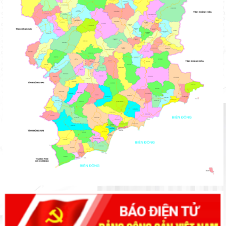
Xây dựng Đảng vững mạnh về tổ chức, cán bộ
Tập trung phát huy giá trị Công viên địa chất toàn cầu UNESCO
Đắk Nông, hướng tới phát triển bền vững
Tiến độ thực hiện các khu tái định cư phục vụ dự án Đường
sắt tốc độ cao trên trục Bắc - Nam đoạn qua địa bàn tỉnh
Chủ tịch UBND tỉnh Hồ Văn Mười kiểm tra tiến độ Dự án nâng
cấp Quốc lộ 28B
Lâm Đồng: Tháo gỡ khó khăn, thúc đẩy triển khai các dự án
điện mặt trời nổi
Họp thảo luận Kế hoạch tổ chức Chương trình Hòa âm Cồng
chiêng Đông Nam Á năm 2025
Phó Chủ tịch UBND tỉnh Lê Trọng Yên chỉ đạo đẩy nhanh tiến
độ giải ngân và giải phóng mặt bằng các dự án trọng điểm
Tháo gỡ khó khăn, vướng mắc Khu chung cư nhà ở xã hội Tiến
Lợi, xã Tuyên Quang
UBND tỉnh làm việc với Ban Quản lý dự án đầu tư xây dựng số 1
về tiến độ giải ngân vốn đầu tư công