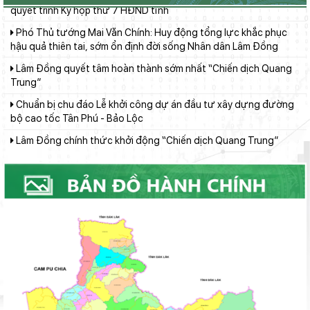
Phó Thủ tướng Mai Văn Chính: Huy động tổng lực khắc phục
hậu quả thiên tai, sớm ổn định đời sống Nhân dân Lâm Đồng
Lâm Đồng quyết tâm hoàn thành sớm nhất “Chiến dịch Quang
Trung”
Chuẩn bị chu đáo Lễ khởi công dự án đầu tư xây dựng đường
bộ cao tốc Tân Phú - Bảo Lộc
Lâm Đồng chính thức khởi động “Chiến dịch Quang Trung”
Tập trung tháo gỡ khó khăn, đẩy nhanh tiến độ xây dựng dự án
Chung cư sông Cà Ty
Chủ tịch UBND tỉnh đối thoại với gần 5000 nông dân: Tháo gỡ
vướng mắc, thúc đẩy nông nghiệp bền vững
Hội đồng Sáng kiến tỉnh thống nhất 79 sáng kiến đạt hiệu quả
áp dụng, khả năng nhân rộng cấp tỉnh
Phiên họp lần thứ 24 Ban chỉ đạo quốc gia về chống khai thác
hải sản bất hợp pháp, không báo cáo và không theo quy định
(IUU)
Phó Chủ tịch UBND tỉnh Nguyễn Minh kiểm tra, đôn đốc tiến độ
triển khai các dự án giao thông trọng điểm khu vực Đông Nam
tỉnh