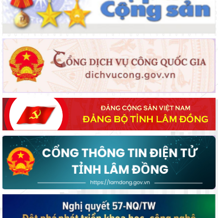
Phiên họp lần thứ 24 Ban chỉ đạo quốc gia về chống khai thác
hải sản bất hợp pháp, không báo cáo và không theo quy định
(IUU)
Phó Chủ tịch UBND tỉnh Nguyễn Minh kiểm tra, đôn đốc tiến độ
triển khai các dự án giao thông trọng điểm khu vực Đông Nam
tỉnh
Xây dựng Đảng vững mạnh về tổ chức, cán bộ
Tập trung phát huy giá trị Công viên địa chất toàn cầu UNESCO
Đắk Nông, hướng tới phát triển bền vững
Tiến độ thực hiện các khu tái định cư phục vụ dự án Đường
sắt tốc độ cao trên trục Bắc - Nam đoạn qua địa bàn tỉnh
Chủ tịch UBND tỉnh Hồ Văn Mười kiểm tra tiến độ Dự án nâng
cấp Quốc lộ 28B
Lâm Đồng: Tháo gỡ khó khăn, thúc đẩy triển khai các dự án
điện mặt trời nổi
Họp thảo luận Kế hoạch tổ chức Chương trình Hòa âm Cồng
chiêng Đông Nam Á năm 2025
Phó Chủ tịch UBND tỉnh Lê Trọng Yên chỉ đạo đẩy nhanh tiến
độ giải ngân và giải phóng mặt bằng các dự án trọng điểm