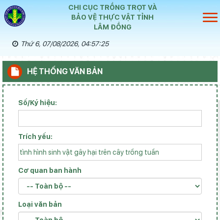
CHI CỤC TRỒNG TRỌT VÀ
BẢO VỆ THỰC VẬT TỈNH
LÂM ĐỒNG
Thứ 6, 07/08/2026, 04:57:26
HỆ THỐNG VĂN BẢN
Số/Ký hiệu:
Trích yếu:
Cơ quan ban hành
Loại văn bản