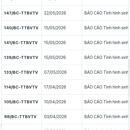
147/BC-TTBVTV
22/05/2026
BÁO CÁO Tình hình sinh 
140/BC-TTBVTV
15/05/2026
BÁO CÁO Tình hình sinh 
141/BC-TTBVTV
15/05/2026
BÁO CÁO Tình hình sinh 
139/BC-TTBVTV
15/05/2026
BÁO CÁO Tình hình sinh 
133/BC-TTBVTV
07/05/2026
BÁO CÁO Tình hình sinh 
114/BC-TTBVTV
17/04/2026
BÁO CÁO Tình hình sinh 
105/BC-TTBVTV
10/04/2026
BÁO CÁO Tình hình sinh 
98/BC-TTBVTV
03/04/2026
BÁO CÁO Tình hình sinh 