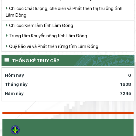
Chi cục Chất lượng, chế biến và Phát triển thị trưởng tỉnh
Lâm Đồng
Chi cục Kiểm lâm tỉnh Lâm Đồng
Trung tâm Khuyến nông tỉnh Lâm Đồng
Quỹ Bảo vệ và Phát triển rừng tỉnh Lâm Đồng
THỐNG KÊ TRUY CẬP
Hôm nay
0
Tháng này
1638
Năm này
7245