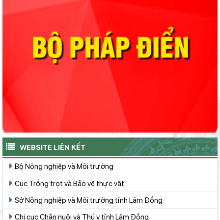
WEBSITE LIÊN KẾT
Bộ Nông nghiệp và Môi trường
Cục Trồng trọt và Bảo vệ thực vật
Sở Nông nghiệp và Môi trường tỉnh Lâm Đồng
Chi cục Chăn nuôi và Thú y tỉnh Lâm Đồng