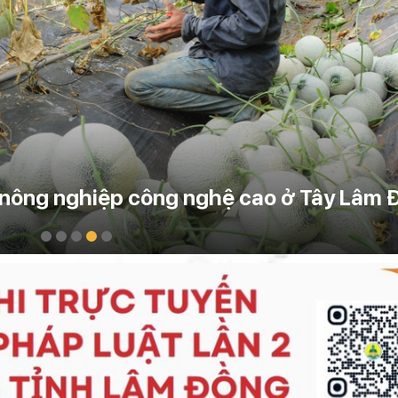
huyên nghiệp