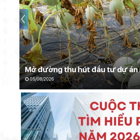
Xây dựng cộng đồng sản xuất c
04/08/2026