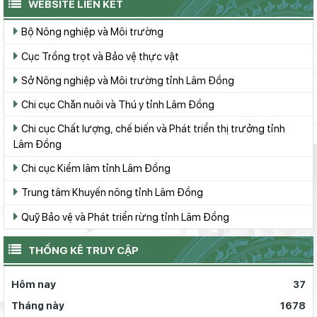
WEBSITE LIÊN KẾT
Bộ Nông nghiệp và Môi trường
Cục Trồng trọt và Bảo vệ thực vật
Sở Nông nghiệp và Môi trường tỉnh Lâm Đồng
Chi cục Chăn nuôi và Thú y tỉnh Lâm Đồng
Chi cục Chất lượng, chế biến và Phát triển thị trưởng tỉnh
Lâm Đồng
Chi cục Kiểm lâm tỉnh Lâm Đồng
Trung tâm Khuyến nông tỉnh Lâm Đồng
Quỹ Bảo vệ và Phát triển rừng tỉnh Lâm Đồng
THỐNG KÊ TRUY CẬP
Hôm nay
37
Tháng này
1678